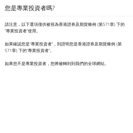
您是專業投資者嗎?
MENU
請注意，以下選項僅供被視為香港證券及期貨條例 (第571章) 下的
“專業投資者”使用。
如果確認您是“專業投資者”，則證明您是香港證券及期貨條例 (第
571章) 下的“專業投資者”。
如果您不是專業投資者，您將被轉到到我們的全球網站。
MA NEWS
2022 Annual General
Meeting