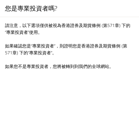
您是專業投資者嗎?
MENU
請注意，以下選項僅供被視為香港證券及期貨條例 (第571章) 下的
“專業投資者”使用。
如果確認您是“專業投資者”，則證明您是香港證券及期貨條例 (第
571章) 下的“專業投資者”。
如果您不是專業投資者，您將被轉到到我們的全球網站。