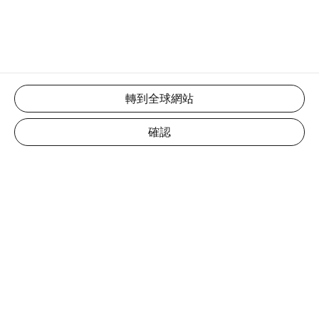
轉到全球網站
確認
資源
關於我們