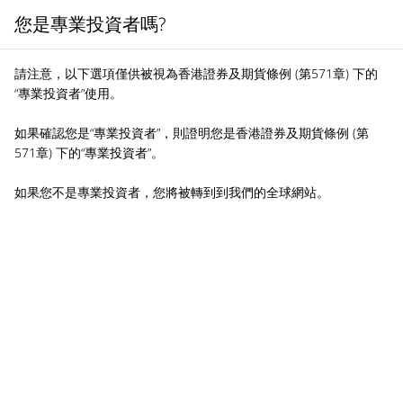
您是專業投資者嗎?
MENU
請注意，以下選項僅供被視為香港證券及期貨條例 (第571章) 下的
“專業投資者”使用。
如果確認您是“專業投資者”，則證明您是香港證券及期貨條例 (第
571章) 下的“專業投資者”。
如果您不是專業投資者，您將被轉到到我們的全球網站。