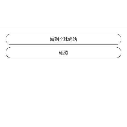
轉到全球網站
確認
資源
關於我們