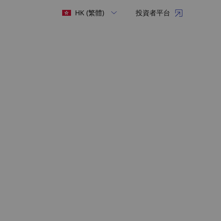
HK (繁體)
投資者平台