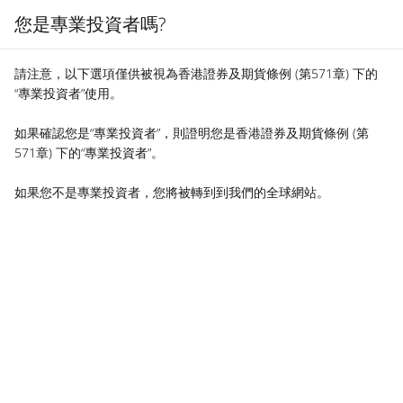
您是專業投資者嗎?
MENU
請注意，以下選項僅供被視為香港證券及期貨條例 (第571章) 下的
“專業投資者”使用。
如果確認您是“專業投資者”，則證明您是香港證券及期貨條例 (第
571章) 下的“專業投資者”。
如果您不是專業投資者，您將被轉到到我們的全球網站。
MA NEWS
Proud Principal Partner of
Sydney Contemporary 2022